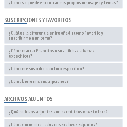
¿Como se puede encontrar mis propios mensajes y temas?
SUSCRIPCIONES Y FAVORITOS
¿Cuál es la diferencia entre añadir como Favorito y
suscribirme a un tema?
¿Cómo marcar Favoritos o suscribirse a temas
específicos?
¿Cómo me suscribo a un foro específico?
¿Cómo borro mis suscripciones?
ARCHIVOS ADJUNTOS
¿Qué archivos adjuntos son permitidos en este foro?
¿Cómo encuentro todos mis archivos adjuntos?