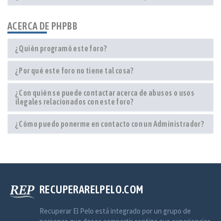
ACERCA DE PHPBB
¿Quién programó este foro?
¿Por qué este foro no tiene tal cosa?
¿Con quién se puede contactar acerca de abusos o usos
ilegales relacionados con este foro?
¿Cómo puedo ponerme en contacto con un Administrador?
RECUPERARELPELO.COM
Recuperar El Pelo está integrado por un grupo de