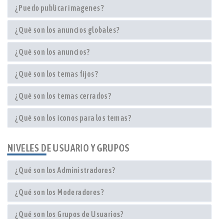
¿Puedo publicar imagenes?
¿Qué son los anuncios globales?
¿Qué son los anuncios?
¿Qué son los temas fijos?
¿Qué son los temas cerrados?
¿Qué son los iconos para los temas?
NIVELES DE USUARIO Y GRUPOS
¿Qué son los Administradores?
¿Qué son los Moderadores?
¿Qué son los Grupos de Usuarios?