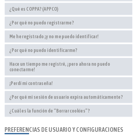
¿Qué es COPPA? (APPCO)
¿Por qué no puedo registrarme?
Me he registrado ¡y no me puedo identificar!
¿Por qué no puedo identificarme?
Hace un tiempo me registré, ¡pero ahora no puedo
conectarme!
¡Perdí mi contraseña!
¿Por qué mi sesión de usuario expira automáticamente?
¿Cuál es la función de “Borrar cookies”?
PREFERENCIAS DE USUARIO Y CONFIGURACIONES