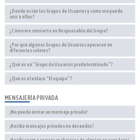
¿Donde están los Grupos de Usuarios y como me puedo
unir a ellos?
¿Cómo me convierto en Responsable del Grupo?
¿Por qué algunos Grupos de Usuarios aparecen en
diferentes colores?
¿Qué es un “Grupo de Usuarios predeterminado”?
¿Qué es el enlace “El equipo”?
MENSAJERÍA PRIVADA
¡No puedo enviar un mensaje privado!
¡Recibo mensajes privados no deseados!