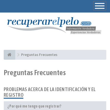
Toggle
Navigatio
Preguntas Frecuentes
Preguntas Frecuentes
PROBLEMAS ACERCA DE LA IDENTIFICACIÓN Y EL
REGISTRO
¿Por qué me tengo que registrar?