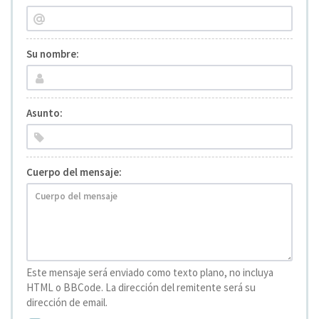
Su nombre:
Asunto:
Cuerpo del mensaje:
Este mensaje será enviado como texto plano, no incluya
HTML o BBCode. La dirección del remitente será su
dirección de email.