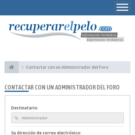
Toggle
Navigatio
Contactar con un Administrador del Foro
CONTACTAR CON UN ADMINISTRADOR DEL FORO
Destinatario:
Su dirección de correo electrónico: