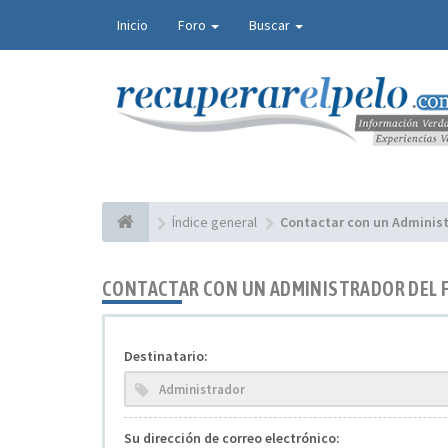
Inicio
Foro
Buscar
Índice general
Contactar con un Administ
CONTACTAR CON UN ADMINISTRADOR DEL 
Destinatario:
Su dirección de correo electrónico: