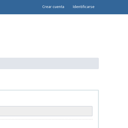
×
Crear cuenta
Identificarse