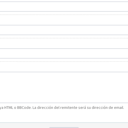
a HTML o BBCode. La dirección del remitente será su dirección de email.