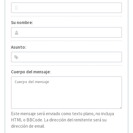
Su nombre:
Asunto:
Cuerpo del mensaje:
Este mensaje será enviado como texto plano, no incluya
HTML o BBCode. La dirección del remitente será su
dirección de email.