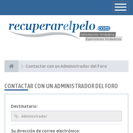
Toggle
Navigatio
Contactar con un Administrador del Foro
CONTACTAR CON UN ADMINISTRADOR DEL FORO
Destinatario:
Su dirección de correo electrónico: