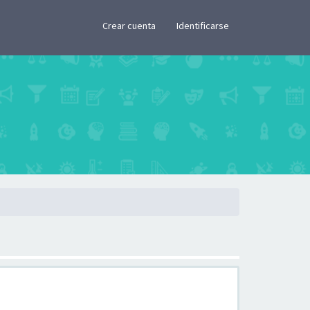
×
Crear cuenta
Identificarse