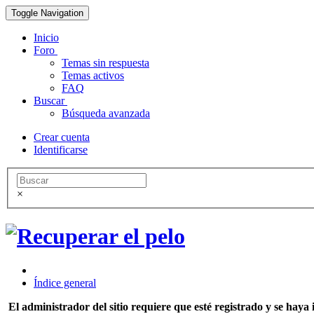
Toggle Navigation
Inicio
Foro
Temas sin respuesta
Temas activos
FAQ
Buscar
Búsqueda avanzada
Crear cuenta
Identificarse
×
Índice general
El administrador del sitio requiere que esté registrado y se haya i