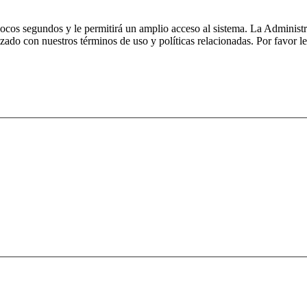
 pocos segundos y le permitirá un amplio acceso al sistema. La Administ
izado con nuestros términos de uso y políticas relacionadas. Por favor le