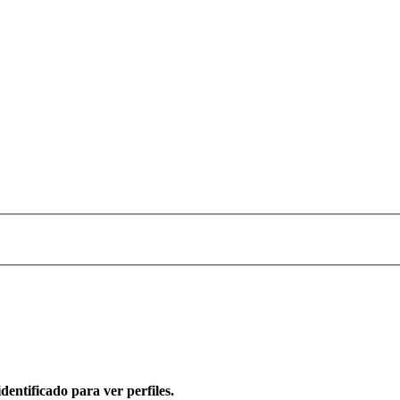
dentificado para ver perfiles.