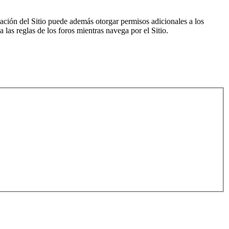
ración del Sitio puede además otorgar permisos adicionales a los
a las reglas de los foros mientras navega por el Sitio.