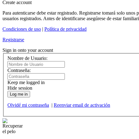
Create account
Para autenticarse debe estar registrado. Registrarse tomará solo unos
usuarios registrados. Antes de identificarse asegúrese de estar familiar
Condiciones de uso
|
Política de privacidad
Registrarse
Sign in onto your account
Nombre de Usuario:
Contraseña:
Keep me logged in
Hide session
Log me in
Olvidé mi contraseña
|
Reenviar email de activación