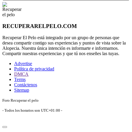
RECUPERARELPELO.COM
Recuperar El Pelo está integrado por un grupo de personas que
desea compartir contigo sus experiencias y puntos de vista sobre la
Alopecia. Nuestra única intención es informarte e informarnos.
Compartir nuestras experiencias y que tú nos enseñes las tuyas.
Advertise
Política de privacidad
DMCA
Terms
Contáctenos
Sitemap
Foro Recuperar el pelo
- Todos los horarios son
UTC+01:00
-