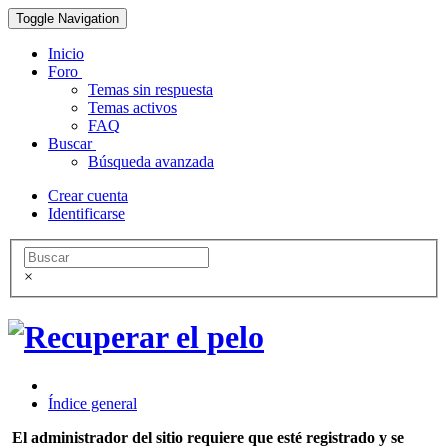
Toggle Navigation
Inicio
Foro
Temas sin respuesta
Temas activos
FAQ
Buscar
Búsqueda avanzada
Crear cuenta
Identificarse
×
Índice general
El administrador del sitio requiere que esté registrado y se