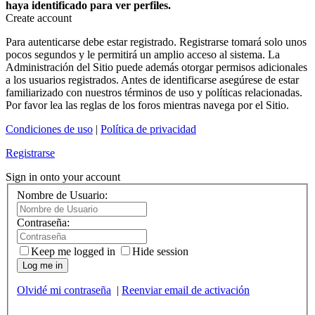
haya identificado para ver perfiles.
Create account
Para autenticarse debe estar registrado. Registrarse tomará solo unos
pocos segundos y le permitirá un amplio acceso al sistema. La
Administración del Sitio puede además otorgar permisos adicionales
a los usuarios registrados. Antes de identificarse asegúrese de estar
familiarizado con nuestros términos de uso y políticas relacionadas.
Por favor lea las reglas de los foros mientras navega por el Sitio.
Condiciones de uso
|
Política de privacidad
Registrarse
Sign in onto your account
Nombre de Usuario:
Contraseña:
Keep me logged in
Hide session
Log me in
Olvidé mi contraseña
|
Reenviar email de activación