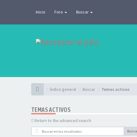
Inicio
Foro
Buscar
Índice general
Buscar
Temas activos
TEMAS ACTIVOS
Return to the advanced search
Busca