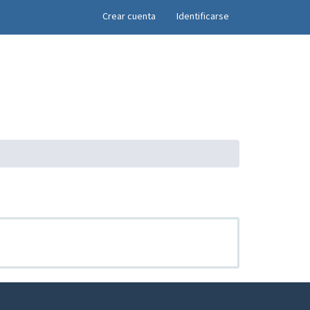
×
Crear cuenta
Identificarse