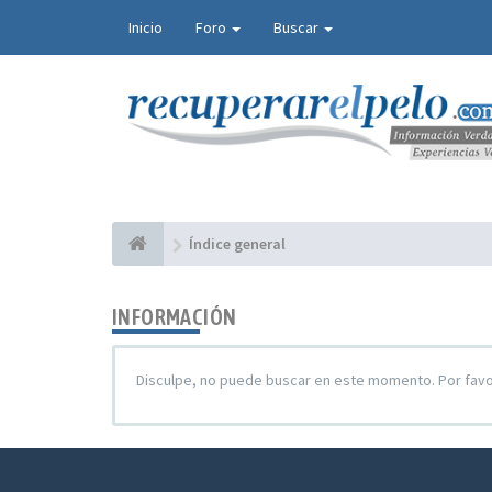
Inicio
Foro
Buscar
Índice general
INFORMACIÓN
Disculpe, no puede buscar en este momento. Por fav