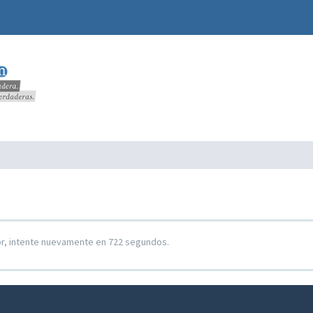
or, intente nuevamente en 722 segundos.