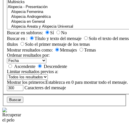
Buscar en subforos:
Sí
No
Buscar en :
Título y texto del mensaje
Solo el texto del mens
títulos
Solo el primer mensaje de los temas
Mostrar resultados como:
Mensajes
Temas
Ordenar resultados por:
Ascendente
Descendente
Limitar resultados previos a:
Mostrar los primeros:
Establezca en 0 para mostrar todo el mensaje.
Caracteres del mensaje
Buscar