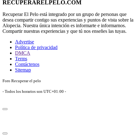
RECUPERARELPELO.COM
Recuperar El Pelo está integrado por un grupo de personas que
desea compartir contigo sus experiencias y puntos de vista sobre la
Alopecia. Nuestra única intención es informarte e informarnos.
Compartir nuestras experiencias y que tú nos enseñes las tuyas.
Advertise
Política de privacidad
DMCA
Terms
Contáctenos
Sitemap
Foro Recuperar el pelo
- Todos los horarios son
UTC+01:00
-