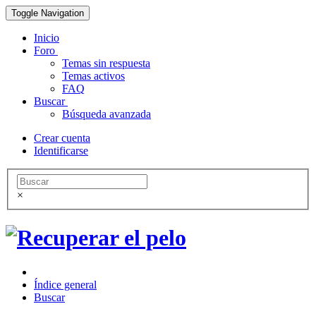
Toggle Navigation
Inicio
Foro
Temas sin respuesta
Temas activos
FAQ
Buscar
Búsqueda avanzada
Crear cuenta
Identificarse
×
Índice general
Buscar