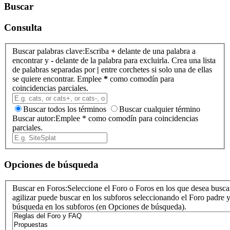
Buscar
Consulta
Buscar palabras clave:
Escriba
+
delante de una palabra a
encontrar y
-
delante de la palabra para excluirla. Crea una lista
de palabras separadas por
|
entre corchetes si solo una de ellas
se quiere encontrar. Emplee
*
como comodín para
coincidencias parciales.
Buscar todos los términos
Buscar cualquier término
Buscar autor:
Emplee * como comodín para coincidencias
parciales.
Opciones de búsqueda
Buscar en Foros:
Seleccione el Foro o Foros en los que desea busca
agilizar puede buscar en los subforos seleccionando el Foro padre y 
búsqueda en los subforos (en Opciones de búsqueda).