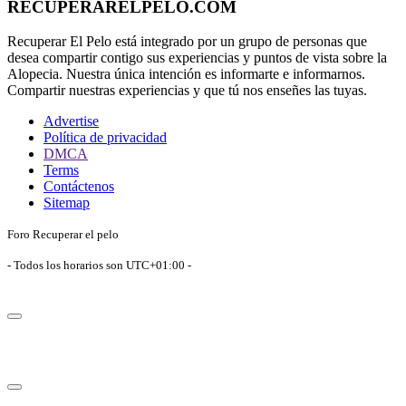
RECUPERARELPELO.COM
Recuperar El Pelo está integrado por un grupo de personas que
desea compartir contigo sus experiencias y puntos de vista sobre la
Alopecia. Nuestra única intención es informarte e informarnos.
Compartir nuestras experiencias y que tú nos enseñes las tuyas.
Advertise
Política de privacidad
DMCA
Terms
Contáctenos
Sitemap
Foro Recuperar el pelo
- Todos los horarios son
UTC+01:00
-