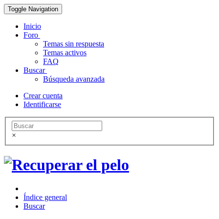
Toggle Navigation
Inicio
Foro
Temas sin respuesta
Temas activos
FAQ
Buscar
Búsqueda avanzada
Crear cuenta
Identificarse
×
Índice general
Buscar