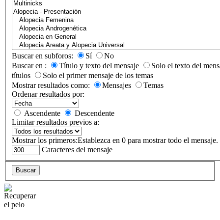
Buscar en subforos:
Sí
No
Buscar en :
Título y texto del mensaje
Solo el texto del mens
títulos
Solo el primer mensaje de los temas
Mostrar resultados como:
Mensajes
Temas
Ordenar resultados por:
Ascendente
Descendente
Limitar resultados previos a:
Mostrar los primeros:
Establezca en 0 para mostrar todo el mensaje.
Caracteres del mensaje
Buscar