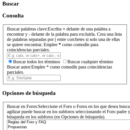
Buscar
Consulta
Buscar palabras clave:
Escriba
+
delante de una palabra a
encontrar y
-
delante de la palabra para excluirla. Crea una lista
de palabras separadas por
|
entre corchetes si solo una de ellas
se quiere encontrar. Emplee
*
como comodín para
coincidencias parciales.
Buscar todos los términos
Buscar cualquier término
Buscar autor:
Emplee * como comodín para coincidencias
parciales.
Opciones de búsqueda
Buscar en Foros:
Seleccione el Foro o Foros en los que desea busca
agilizar puede buscar en los subforos seleccionando el Foro padre y 
búsqueda en los subforos (en Opciones de búsqueda).