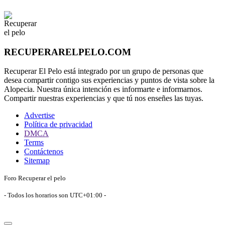
RECUPERARELPELO.COM
Recuperar El Pelo está integrado por un grupo de personas que
desea compartir contigo sus experiencias y puntos de vista sobre la
Alopecia. Nuestra única intención es informarte e informarnos.
Compartir nuestras experiencias y que tú nos enseñes las tuyas.
Advertise
Política de privacidad
DMCA
Terms
Contáctenos
Sitemap
Foro Recuperar el pelo
- Todos los horarios son
UTC+01:00
-