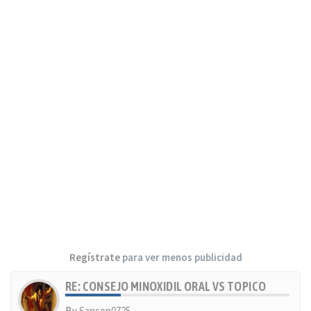
Regístrate
para ver menos publicidad
RE: CONSEJO MINOXIDIL ORAL VS TOPICO
By
Sanson0725