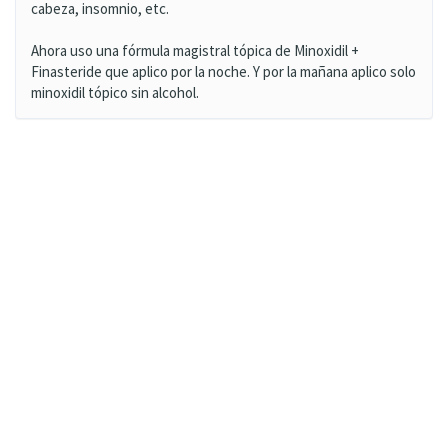
cabeza, insomnio, etc.
Ahora uso una fórmula magistral tópica de Minoxidil +
Finasteride que aplico por la noche. Y por la mañana aplico solo
minoxidil tópico sin alcohol.