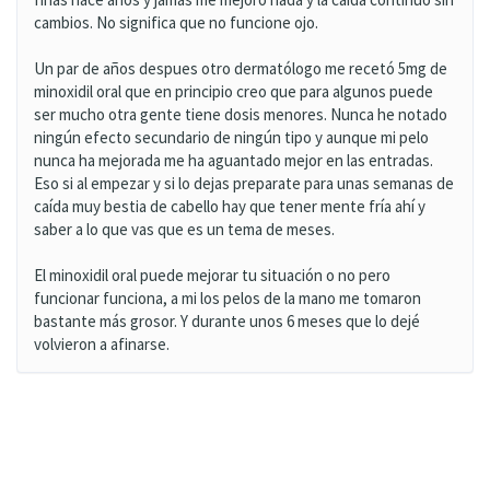
cambios. No significa que no funcione ojo.
Un par de años despues otro dermatólogo me recetó 5mg de
minoxidil oral que en principio creo que para algunos puede
ser mucho otra gente tiene dosis menores. Nunca he notado
ningún efecto secundario de ningún tipo y aunque mi pelo
nunca ha mejorada me ha aguantado mejor en las entradas.
Eso si al empezar y si lo dejas preparate para unas semanas de
caída muy bestia de cabello hay que tener mente fría ahí y
saber a lo que vas que es un tema de meses.
El minoxidil oral puede mejorar tu situación o no pero
funcionar funciona, a mi los pelos de la mano me tomaron
bastante más grosor. Y durante unos 6 meses que lo dejé
volvieron a afinarse.